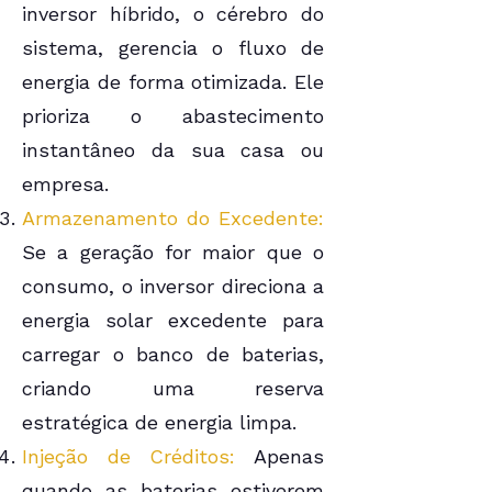
inversor híbrido, o cérebro do
sistema, gerencia o fluxo de
energia de forma otimizada. Ele
prioriza o abastecimento
instantâneo da sua casa ou
empresa.
Armazenamento do Excedente:
Se a geração for maior que o
consumo, o inversor direciona a
energia solar excedente para
carregar o banco de baterias,
criando uma reserva
estratégica de energia limpa.
Injeção de Créditos:
Apenas
quando as baterias estiverem