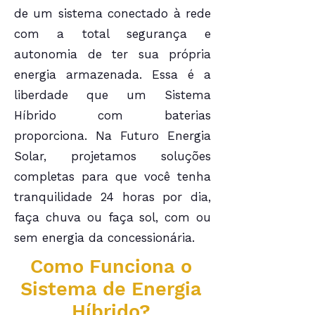
de um sistema conectado à rede
com a total segurança e
autonomia de ter sua própria
energia armazenada. Essa é a
liberdade que um Sistema
Híbrido com baterias
proporciona. Na Futuro Energia
Solar, projetamos soluções
completas para que você tenha
tranquilidade 24 horas por dia,
faça chuva ou faça sol, com ou
sem energia da concessionária.
Como Funciona o
Sistema de Energia
Híbrido?