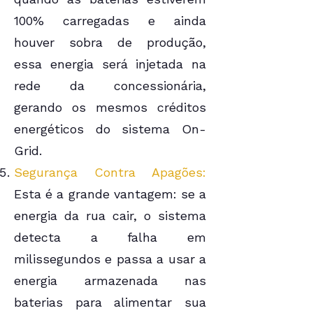
100% carregadas e ainda
houver sobra de produção,
essa energia será injetada na
rede da concessionária,
gerando os mesmos créditos
energéticos do sistema On-
Grid.
Segurança Contra Apagões:
Esta é a grande vantagem: se a
energia da rua cair, o sistema
detecta a falha em
milissegundos e passa a usar a
energia armazenada nas
baterias para alimentar sua