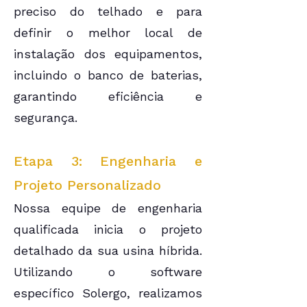
preciso do telhado e para
definir o melhor local de
instalação dos equipamentos,
incluindo o banco de baterias,
garantindo eficiência e
segurança.
Etapa 3: Engenharia e
Projeto Personalizado
Nossa equipe de engenharia
qualificada inicia o projeto
detalhado da sua usina híbrida.
Utilizando o software
específico Solergo, realizamos