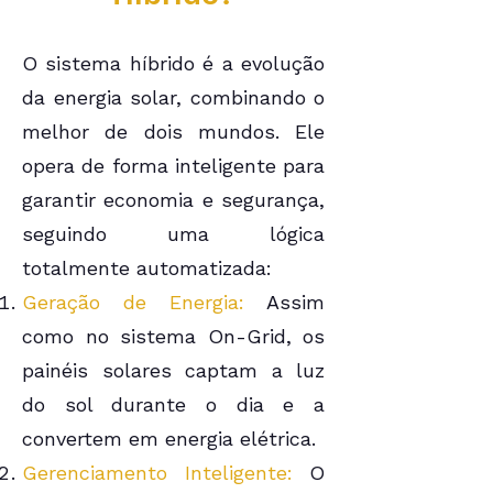
O sistema híbrido é a evolução
da energia solar, combinando o
melhor de dois mundos. Ele
opera de forma inteligente para
garantir economia e segurança,
seguindo uma lógica
totalmente automatizada:
Geração de Energia:
Assim
como no sistema On-Grid, os
painéis solares captam a luz
do sol durante o dia e a
convertem em energia elétrica.
Gerenciamento Inteligente:
O