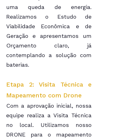
uma queda de energia.
Realizamos o Estudo de
Viabilidade Econômica e de
Geração e apresentamos um
Orçamento claro, já
contemplando a solução com
baterias.
Etapa 2: Visita Técnica e
Mapeamento com Drone
Com a aprovação inicial, nossa
equipe realiza a Visita Técnica
no local. Utilizamos nosso
DRONE para o mapeamento