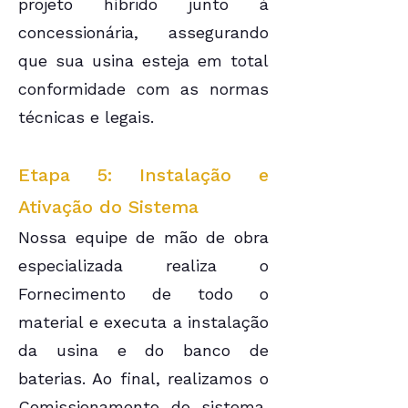
projeto híbrido junto à
concessionária, assegurando
que sua usina esteja em total
conformidade com as normas
técnicas e legais.
Etapa 5: Instalação e
Ativação do Sistema
Nossa equipe de mão de obra
especializada realiza o
Fornecimento de todo o
material e executa a instalação
da usina e do banco de
baterias. Ao final, realizamos o
Comissionamento do sistema,