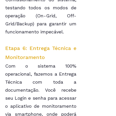
testando todos os modos de
operação (On-Grid, Off-
Grid/Backup) para garantir um
funcionamento impecável.
Etapa 6: Entrega Técnica e
Monitoramento
Com o sistema 100%
operacional, fazemos a Entrega
Técnica com toda a
documentação. Você recebe
seu Login e senha para acessar
o aplicativo de monitoramento
via smartphone, onde poderá