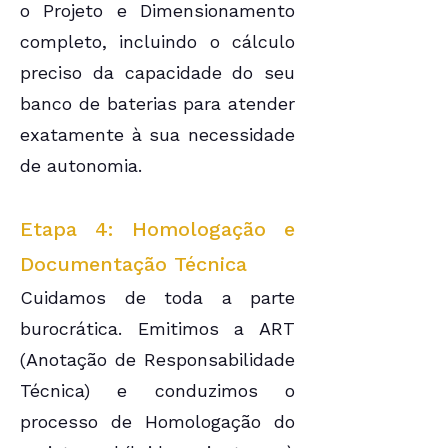
o Projeto e Dimensionamento
completo, incluindo o cálculo
preciso da capacidade do seu
banco de baterias para atender
exatamente à sua necessidade
de autonomia.
Etapa 4: Homologação e
Documentação Técnica
Cuidamos de toda a parte
burocrática. Emitimos a ART
(Anotação de Responsabilidade
Técnica) e conduzimos o
processo de Homologação do