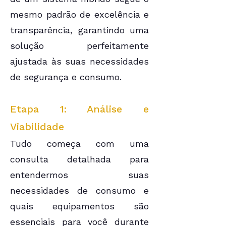
mesmo padrão de excelência e
transparência, garantindo uma
solução perfeitamente
ajustada às suas necessidades
de segurança e consumo.
Etapa 1: Análise e
Viabilidade
Tudo começa com uma
consulta detalhada para
entendermos suas
necessidades de consumo e
quais equipamentos são
essenciais para você durante