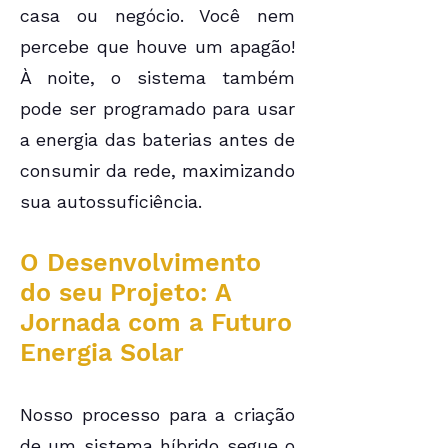
casa ou negócio. Você nem
percebe que houve um apagão!
À noite, o sistema também
pode ser programado para usar
a energia das baterias antes de
consumir da rede, maximizando
sua autossuficiência.
O Desenvolvimento
do seu Projeto: A
Jornada com a Futuro
Energia Solar
Nosso processo para a criação
de um sistema híbrido segue o